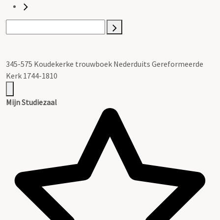
345-575 Koudekerke trouwboek Nederduits Gereformeerde
Kerk 1744-1810
Mijn Studiezaal