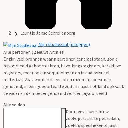
Leuntje Janse Schreijenberg
Mijn Studiezaal (inloggen)
Alle personen ( Zeeuws Archief )
Er zijn veel bronnen waarin personen centraal staan, zoals
bijvoorbeeld geboorteakten, bevolkingsregisters, kerkelijke
registers, maar ook in vergunningen en in audiovisueel
materiaal. Vaak worden in een bron meerdere personen
genoemd; in een geboorteakte zullen naast het kind ook vaak
de vader en de moeder genoemd worden bijvoorbeeld.
Alle velden
Door leestekens in uw
zoekopdracht te gebruiken,
zoekt u specifieker of juist