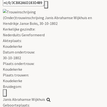
(Onder)trouwinschrijving Janis Abrahamse Wijkhuis en
Hendrikje Janse Boks, 30-10-1802
Kerkelijke gezindte:
Nederduits Gereformeerd
Akteplaats:
Koudekerke
Datum ondertrouw:
30-10-1802
Plaats ondertrouw:
Koudekerke
Plaats trouwen:
Koudekerke
Bruidegom:
Janis Abrahamse Wijkhuis
Geboorteplaats: