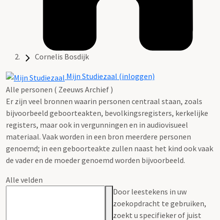
Cornelis Bosdijk
Mijn Studiezaal (inloggen)
Alle personen ( Zeeuws Archief )
Er zijn veel bronnen waarin personen centraal staan, zoals
bijvoorbeeld geboorteakten, bevolkingsregisters, kerkelijke
registers, maar ook in vergunningen en in audiovisueel
materiaal. Vaak worden in een bron meerdere personen
genoemd; in een geboorteakte zullen naast het kind ook vaak
de vader en de moeder genoemd worden bijvoorbeeld.
Alle velden
Door leestekens in uw
zoekopdracht te gebruiken,
zoekt u specifieker of juist