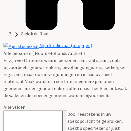
Zadok de Raaij
Mijn Studiezaal (inloggen)
Alle personen ( Noord-Hollands Archief )
Er zijn veel bronnen waarin personen centraal staan, zoals
bijvoorbeeld geboorteakten, bevolkingsregisters, kerkelijke
registers, maar ook in vergunningen en in audiovisueel
materiaal. Vaak worden in een bron meerdere personen
genoemd; in een geboorteakte zullen naast het kind ook vaak
de vader en de moeder genoemd worden bijvoorbeeld.
Alle velden
Door leestekens in uw
zoekopdracht te gebruiken,
zoekt u specifieker of juist