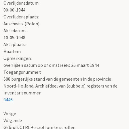
Overlijdensdatum:
00-00-1944
Overlijdensplaats:
Auschwitz (Polen)
Aktedatum:
10-05-1948
Akteplaats:
Haarlem
Opmerkingen:
overlijden datum op of omstreeks 26 maart 1944
Toegangsnummer
:
588 burgerlijke stand van de gemeenten in de provincie
Noord-Holland, Archiefdeel van (dubbele) registers van de
Inventarisnummer
:
3445
Vorige
Volgende
Gebruik CTRL + scroll om te scrollen