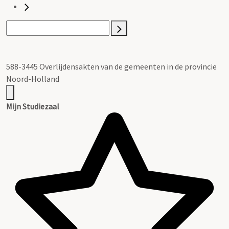
588-3445 Overlijdensakten van de gemeenten in de provincie
Noord-Holland
Mijn Studiezaal