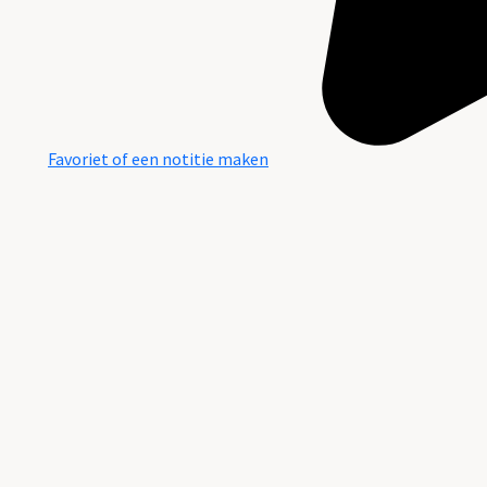
Favoriet of een notitie maken