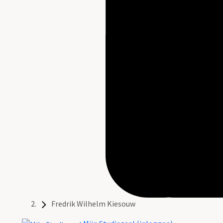
Fredrik Wilhelm Kiesouw