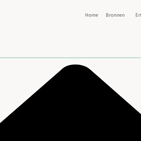
Home
Bronnen
Er