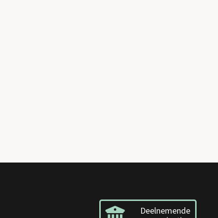
Deelnemende