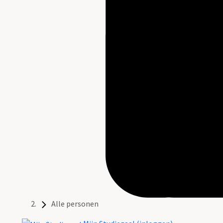
Alle personen