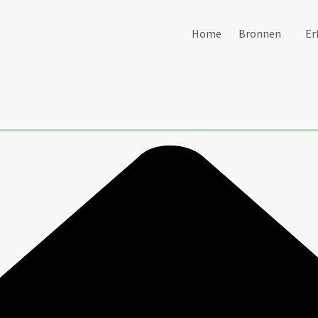
Home
Bronnen
Er