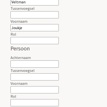
Tussenvoegsel
Voornaam
Rol
Persoon
Achternaam
Tussenvoegsel
Voornaam
Rol