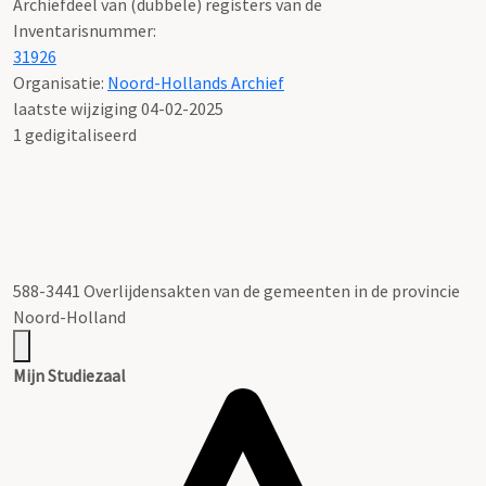
Archiefdeel van (dubbele) registers van de
Inventarisnummer
:
31926
Organisatie:
Noord-Hollands Archief
laatste wijziging 04-02-2025
1 gedigitaliseerd
588-3441 Overlijdensakten van de gemeenten in de provincie
Noord-Holland
Mijn Studiezaal