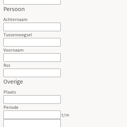
Persoon
Achternaam
Tussenvoegsel
Voornaam
Rol
Overige
Plaats
Periode
t/m