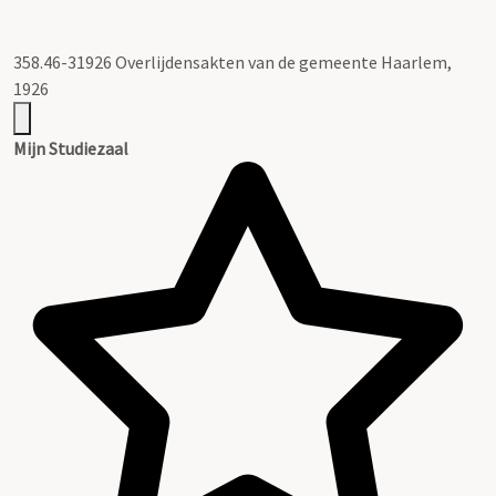
358.46-31926 Overlijdensakten van de gemeente Haarlem,
1926
Mijn Studiezaal