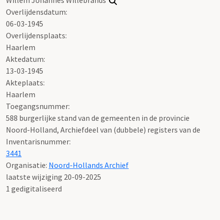
Overlijdensdatum:
06-03-1945
Overlijdensplaats:
Haarlem
Aktedatum:
13-03-1945
Akteplaats:
Haarlem
Toegangsnummer
:
588 burgerlijke stand van de gemeenten in de provincie
Noord-Holland, Archiefdeel van (dubbele) registers van de
Inventarisnummer
:
3441
Organisatie:
Noord-Hollands Archief
laatste wijziging 20-09-2025
1 gedigitaliseerd