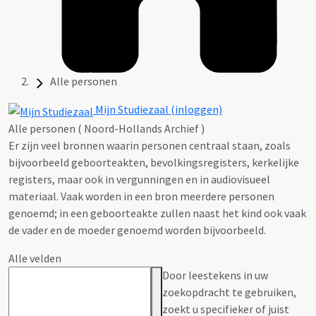
Alle personen
Mijn Studiezaal (inloggen)
Alle personen ( Noord-Hollands Archief )
Er zijn veel bronnen waarin personen centraal staan, zoals
bijvoorbeeld geboorteakten, bevolkingsregisters, kerkelijke
registers, maar ook in vergunningen en in audiovisueel
materiaal. Vaak worden in een bron meerdere personen
genoemd; in een geboorteakte zullen naast het kind ook vaak
de vader en de moeder genoemd worden bijvoorbeeld.
Alle velden
Door leestekens in uw
zoekopdracht te gebruiken,
zoekt u specifieker of juist