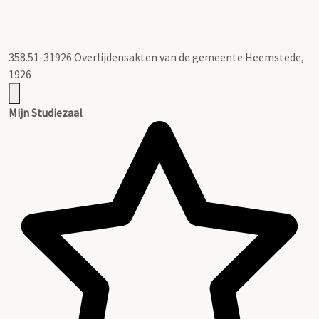
358.51-31926 Overlijdensakten van de gemeente Heemstede,
1926
Mijn Studiezaal