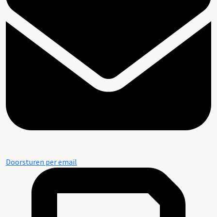
Doorsturen per email