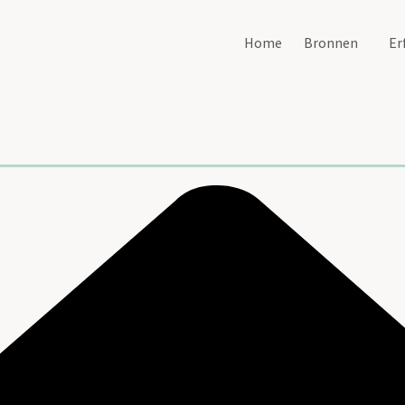
Home
Bronnen
Er