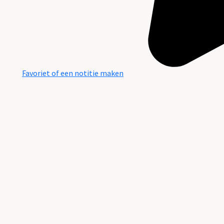
Favoriet of een notitie maken