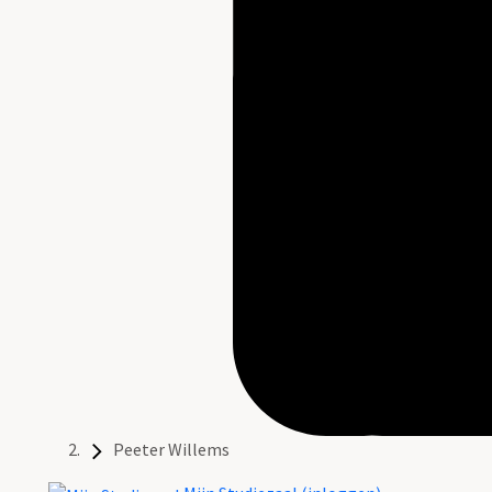
Peeter Willems