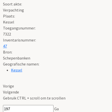
Soort akte
:
Verpachting
Plaats:
Kessel
Toegangsnummer
:
7322
Inventarisnummer
:
47
Bron:
Schepenbanken
Geografische namen:
Kessel
Vorige
Volgende
Gebruik CTRL + scroll om te scrollen
Ga