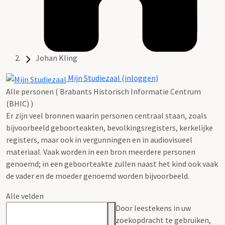
Johan Kling
Mijn Studiezaal (inloggen)
Alle personen ( Brabants Historisch Informatie Centrum
(BHIC) )
Er zijn veel bronnen waarin personen centraal staan, zoals
bijvoorbeeld geboorteakten, bevolkingsregisters, kerkelijke
registers, maar ook in vergunningen en in audiovisueel
materiaal. Vaak worden in een bron meerdere personen
genoemd; in een geboorteakte zullen naast het kind ook vaak
de vader en de moeder genoemd worden bijvoorbeeld.
Alle velden
Door leestekens in uw
zoekopdracht te gebruiken,