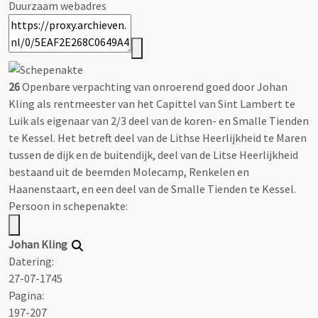
Duurzaam webadres
26
Openbare verpachting van onroerend goed door Johan
Kling als rentmeester van het Capittel van Sint Lambert te
Luik als eigenaar van 2/3 deel van de koren- en Smalle Tienden
te Kessel. Het betreft deel van de Lithse Heerlijkheid te Maren
tussen de dijk en de buitendijk, deel van de Litse Heerlijkheid
bestaand uit de beemden Molecamp, Renkelen en
Haanenstaart, en een deel van de Smalle Tienden te Kessel.
Persoon in schepenakte:
Johan Kling
Datering
:
27-07-1745
Pagina:
197-207