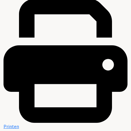
Printen