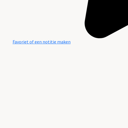
Favoriet of een notitie maken