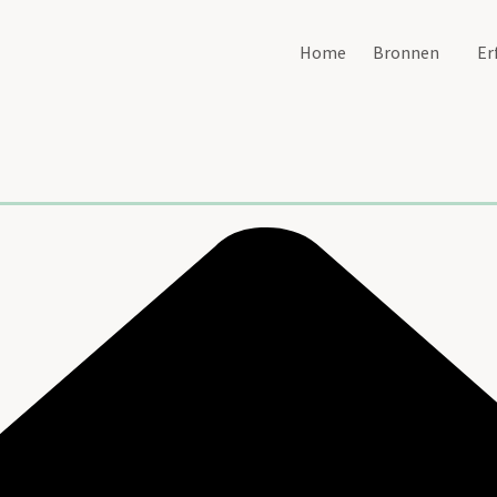
Home
Bronnen
Er