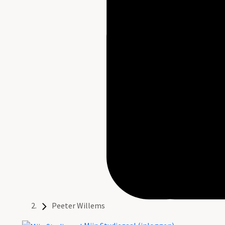
Peeter Willems