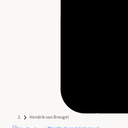
Hendrik van Breugel