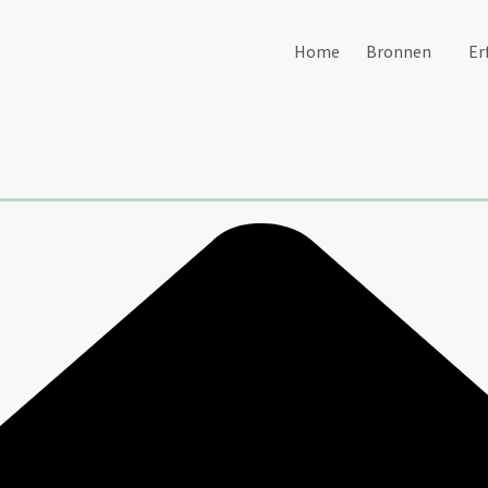
Home
Bronnen
Er