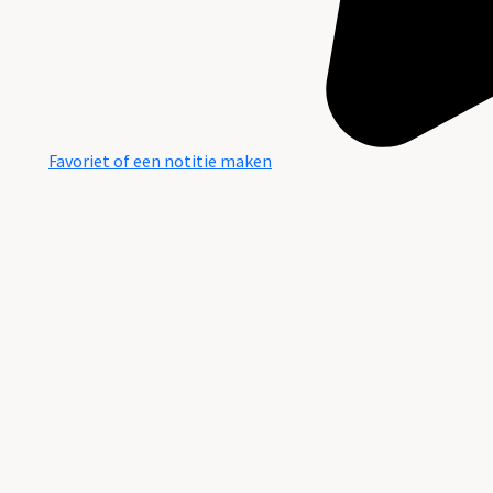
Favoriet of een notitie maken