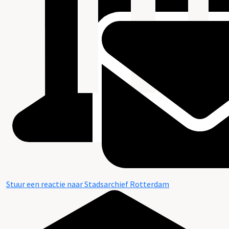
Stuur een reactie naar Stadsarchief Rotterdam