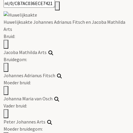
Huwelijksakte Johannes Adrianus Fitsch en Jacoba Mathilda
Arts
Bruid:
Jacoba Mathilda Arts
Bruidegom:
Johannes Adrianus Fitsch
Moeder bruid:
Johanna Maria van Osch
Vader bruid:
Peter Johannes Arts
Moeder bruidegom: