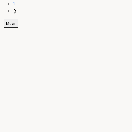
1
Meer