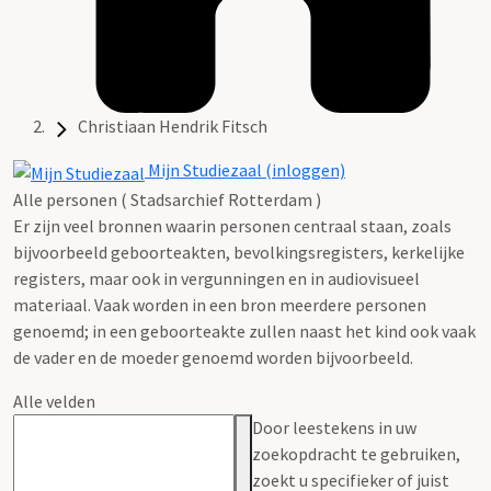
Christiaan Hendrik Fitsch
Mijn Studiezaal (inloggen)
Alle personen ( Stadsarchief Rotterdam )
Er zijn veel bronnen waarin personen centraal staan, zoals
bijvoorbeeld geboorteakten, bevolkingsregisters, kerkelijke
registers, maar ook in vergunningen en in audiovisueel
materiaal. Vaak worden in een bron meerdere personen
genoemd; in een geboorteakte zullen naast het kind ook vaak
de vader en de moeder genoemd worden bijvoorbeeld.
Alle velden
Door leestekens in uw
zoekopdracht te gebruiken,
zoekt u specifieker of juist