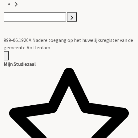
999-06.1926A Nadere toegang op het huwelijksregister van de
gemeente Rotterdam
Mijn Studiezaal