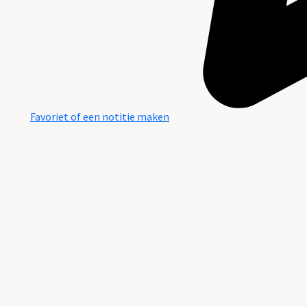
Favoriet of een notitie maken