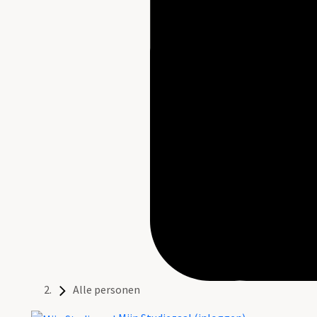
Alle personen