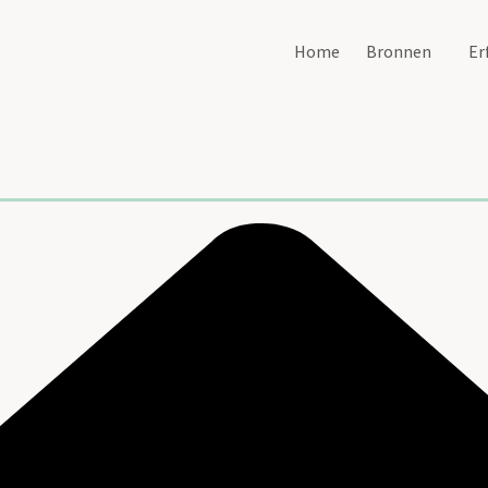
Home
Bronnen
Er