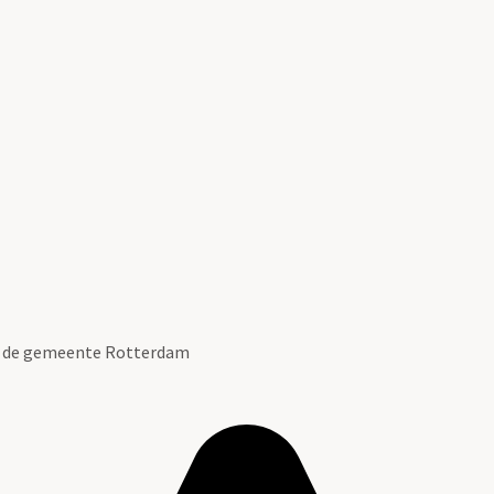
an de gemeente Rotterdam