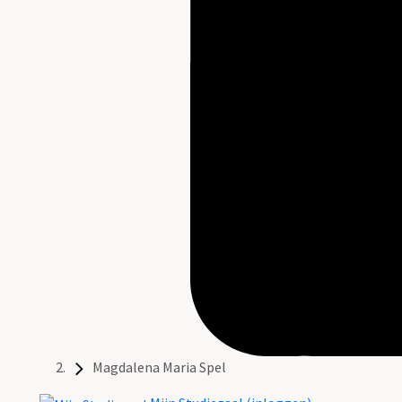
Magdalena Maria Spel