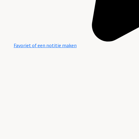
Favoriet of een notitie maken