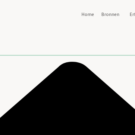
Home
Bronnen
Er