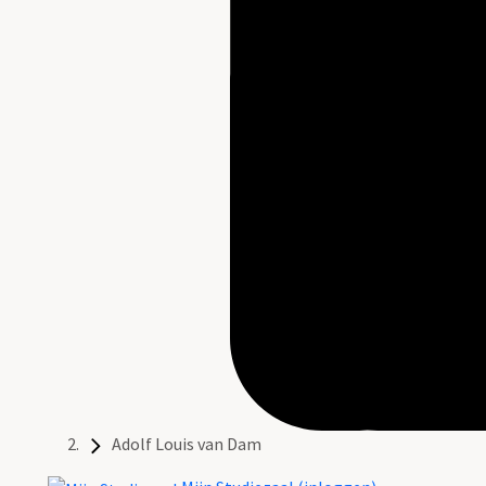
Adolf Louis van Dam