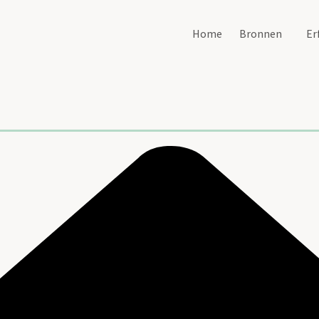
Home
Bronnen
Er