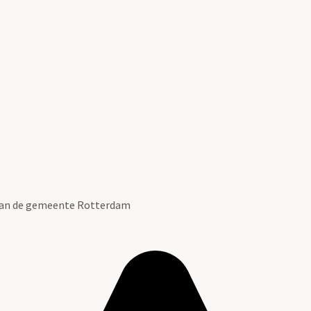
 van de gemeente Rotterdam