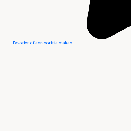
Favoriet of een notitie maken