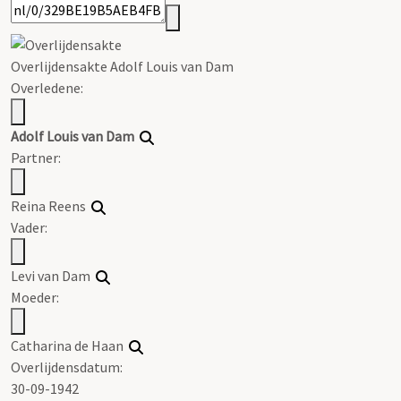
Overlijdensakte Adolf Louis van Dam
Overledene:
Adolf Louis van Dam
Partner:
Reina Reens
Vader:
Levi van Dam
Moeder:
Catharina de Haan
Overlijdensdatum:
30-09-1942