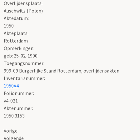
Overlijdensplaats:
Auschwitz (Polen)
Aktedatum:
1950
Akteplaats:
Rotterdam
Opmerkingen:
geb: 25-02-1900
Toegangsnummer
:
999-09 Burgerlijke Stand Rotterdam, overlijdensakten
Inventarisnummer
:
1950V4
Folionummer:
v4-021
Aktenummer
:
1950.3153
Vorige
Volgende