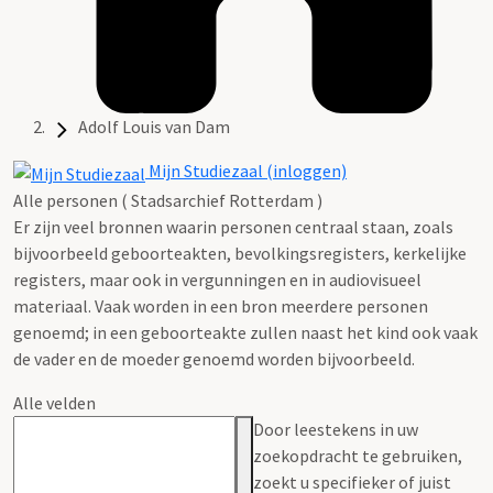
Adolf Louis van Dam
Mijn Studiezaal (inloggen)
Alle personen ( Stadsarchief Rotterdam )
Er zijn veel bronnen waarin personen centraal staan, zoals
bijvoorbeeld geboorteakten, bevolkingsregisters, kerkelijke
registers, maar ook in vergunningen en in audiovisueel
materiaal. Vaak worden in een bron meerdere personen
genoemd; in een geboorteakte zullen naast het kind ook vaak
de vader en de moeder genoemd worden bijvoorbeeld.
Alle velden
Door leestekens in uw
zoekopdracht te gebruiken,
zoekt u specifieker of juist