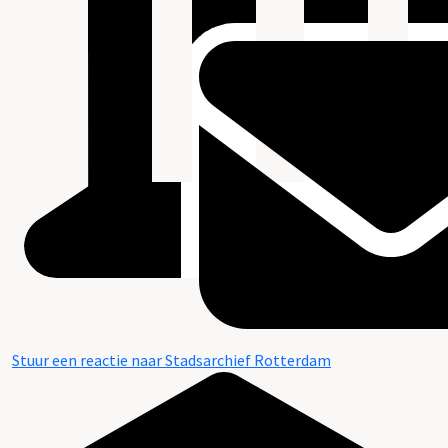
Stuur een reactie naar Stadsarchief Rotterdam