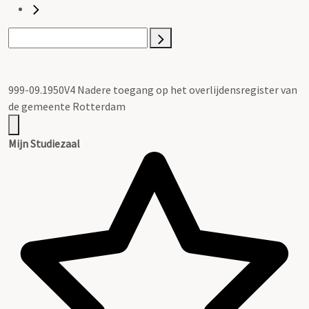
999-09.1950V4 Nadere toegang op het overlijdensregister van
de gemeente Rotterdam
Mijn Studiezaal