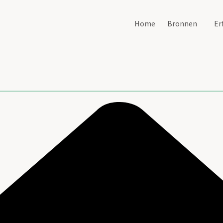
Home
Bronnen
Er