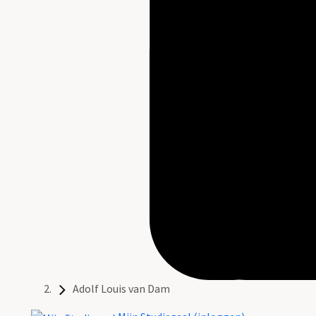
Adolf Louis van Dam