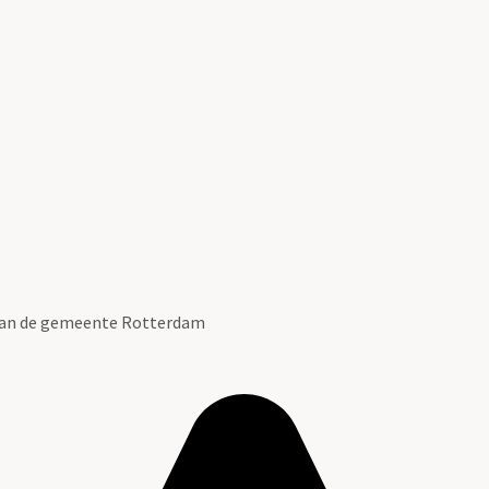
 van de gemeente Rotterdam