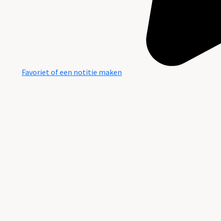
Favoriet of een notitie maken