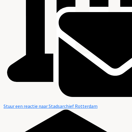
Stuur een reactie naar Stadsarchief Rotterdam