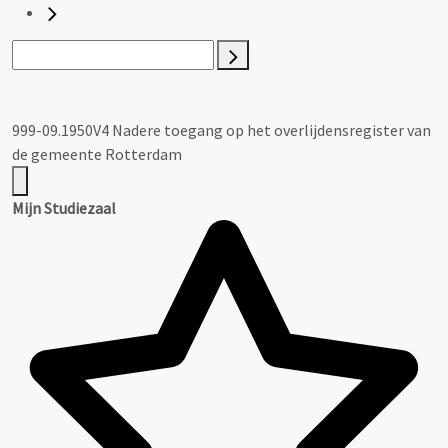
999-09.1950V4 Nadere toegang op het overlijdensregister van
de gemeente Rotterdam
Mijn Studiezaal