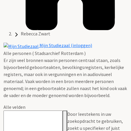
Rebecca Zwart
Mijn Studiezaal (inloggen)
Alle personen ( Stadsarchief Rotterdam )
Er zijn veel bronnen waarin personen centraal staan, zoals
bijvoorbeeld geboorteakten, bevolkingsregisters, kerkelijke
registers, maar ook in vergunningen en in audiovisueel
materiaal. Vaak worden in een bron meerdere personen
genoemd; in een geboorteakte zullen naast het kind ook vaak
de vader en de moeder genoemd worden bijvoorbeeld.
Alle velden
Door leestekens in uw
zoekopdracht te gebruiken,
zoekt u specifieker of juist