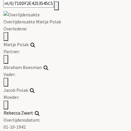
Overlijdensakte Mietje Polak
Overledene:
Mietje Polak
Partner:
Abraham Boesman
Vader:
Jacob Polak
Moeder:
Rebecca Zwart
Overlijdensdatum:
01-10-1942