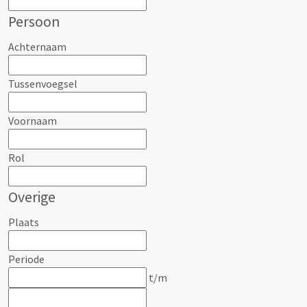
Persoon
Achternaam
Tussenvoegsel
Voornaam
Rol
Overige
Plaats
Periode
t/m