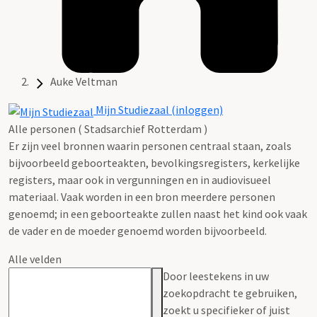
Auke Veltman
Mijn Studiezaal (inloggen)
Alle personen ( Stadsarchief Rotterdam )
Er zijn veel bronnen waarin personen centraal staan, zoals
bijvoorbeeld geboorteakten, bevolkingsregisters, kerkelijke
registers, maar ook in vergunningen en in audiovisueel
materiaal. Vaak worden in een bron meerdere personen
genoemd; in een geboorteakte zullen naast het kind ook vaak
de vader en de moeder genoemd worden bijvoorbeeld.
Alle velden
Door leestekens in uw
zoekopdracht te gebruiken,
zoekt u specifieker of juist