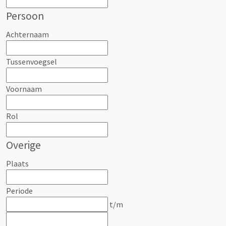
Persoon
Achternaam
Tussenvoegsel
Voornaam
Rol
Overige
Plaats
Periode
t/m