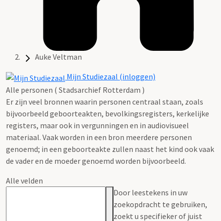
Auke Veltman
Mijn Studiezaal (inloggen)
Alle personen ( Stadsarchief Rotterdam )
Er zijn veel bronnen waarin personen centraal staan, zoals
bijvoorbeeld geboorteakten, bevolkingsregisters, kerkelijke
registers, maar ook in vergunningen en in audiovisueel
materiaal. Vaak worden in een bron meerdere personen
genoemd; in een geboorteakte zullen naast het kind ook vaak
de vader en de moeder genoemd worden bijvoorbeeld.
Alle velden
Door leestekens in uw
zoekopdracht te gebruiken,
zoekt u specifieker of juist