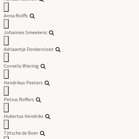
Anna Rolffs
Johannes Smeekens
Adriaantje Donkersloot
Cornelis Wiering
Hendrikus Peeters
Petrus Roffers
Hubertus Hendriks
Tjitsche de Boer