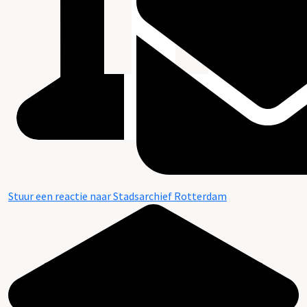
Stuur een reactie naar Stadsarchief Rotterdam