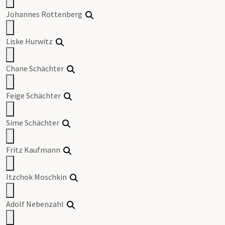
Johannes Rottenberg
Liske Hurwitz
Chane Schächter
Feige Schächter
Sime Schächter
Fritz Kaufmann
Itzchok Moschkin
Adolf Nebenzahl