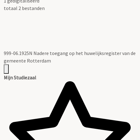
1 gedigitaliseerd
totaal 2 bestanden
999-06.1925N Nadere toegang op het huwelijksregister van de
gemeente Rotterdam
Mijn Studiezaal