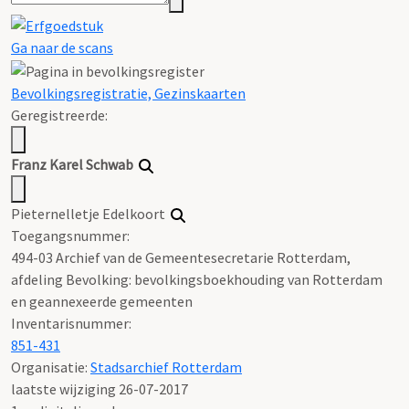
Ga naar de scans
Bevolkingsregistratie, Gezinskaarten
Geregistreerde:
Franz
Karel
Schwab
Pieternelletje Edelkoort
Toegangsnummer
:
494-03 Archief van de Gemeentesecretarie Rotterdam,
afdeling Bevolking: bevolkingsboekhouding van Rotterdam
en geannexeerde gemeenten
Inventarisnummer
:
851-431
Organisatie:
Stadsarchief Rotterdam
laatste wijziging 26-07-2017