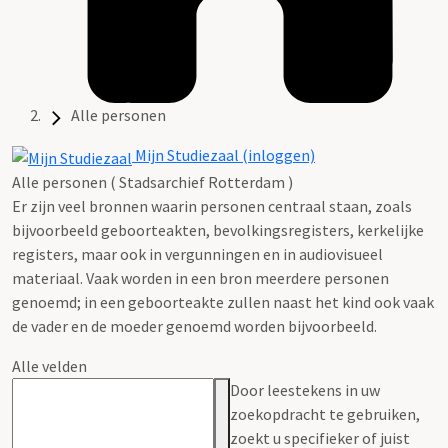
Alle personen
Mijn Studiezaal (inloggen)
Alle personen ( Stadsarchief Rotterdam )
Er zijn veel bronnen waarin personen centraal staan, zoals
bijvoorbeeld geboorteakten, bevolkingsregisters, kerkelijke
registers, maar ook in vergunningen en in audiovisueel
materiaal. Vaak worden in een bron meerdere personen
genoemd; in een geboorteakte zullen naast het kind ook vaak
de vader en de moeder genoemd worden bijvoorbeeld.
Alle velden
Door leestekens in uw
zoekopdracht te gebruiken,
zoekt u specifieker of juist