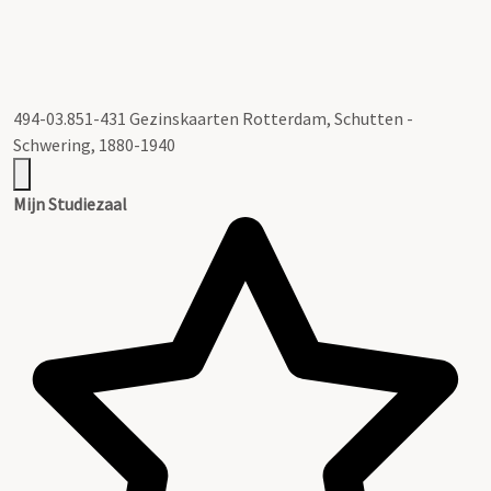
494-03.851-431 Gezinskaarten Rotterdam, Schutten -
Schwering, 1880-1940
Mijn Studiezaal