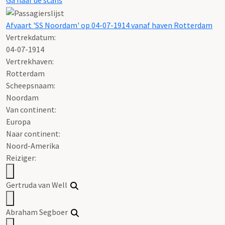
Afvaart 'SS Noordam' op 04-07-1914 vanaf haven Rotterdam
Vertrekdatum:
04-07-1914
Vertrekhaven:
Rotterdam
Scheepsnaam:
Noordam
Van continent:
Europa
Naar continent:
Noord-Amerika
Reiziger:
Gertruda van Well
Abraham Segboer