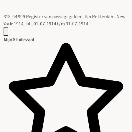
318-04.909 Register van passagegelden, lijn Rotterdam-New
York: 1914, juli, 01-07-1914 t/m 31-07-1914
Mijn Studiezaal