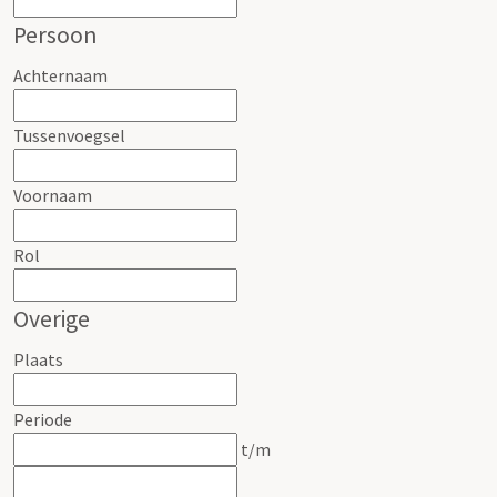
Persoon
Achternaam
Tussenvoegsel
Voornaam
Rol
Overige
Plaats
Periode
t/m