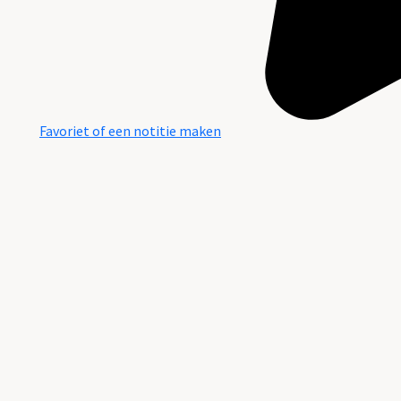
Favoriet of een notitie maken