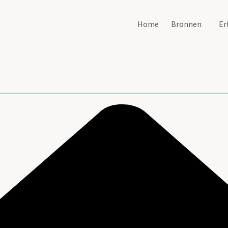
Home
Bronnen
Er