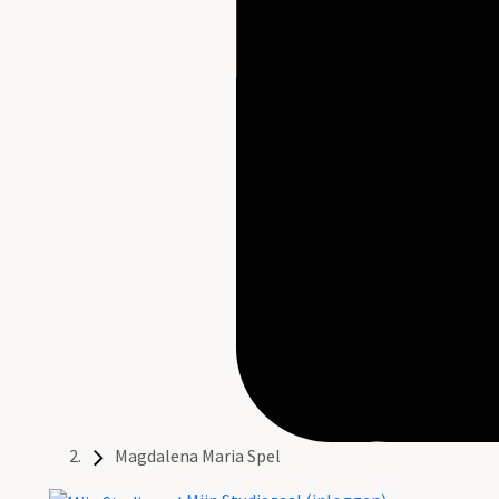
Magdalena Maria Spel