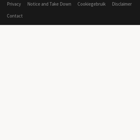
Privacy
Notice and Take Down
Cookiegebruik
Disclaimer
Contact