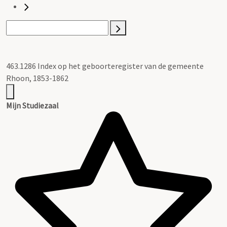
463.1286 Index op het geboorteregister van de gemeente
Rhoon, 1853-1862
Mijn Studiezaal