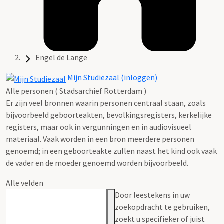
Engel de Lange
Mijn Studiezaal (inloggen)
Alle personen ( Stadsarchief Rotterdam )
Er zijn veel bronnen waarin personen centraal staan, zoals
bijvoorbeeld geboorteakten, bevolkingsregisters, kerkelijke
registers, maar ook in vergunningen en in audiovisueel
materiaal. Vaak worden in een bron meerdere personen
genoemd; in een geboorteakte zullen naast het kind ook vaak
de vader en de moeder genoemd worden bijvoorbeeld.
Alle velden
Door leestekens in uw
zoekopdracht te gebruiken,
zoekt u specifieker of juist