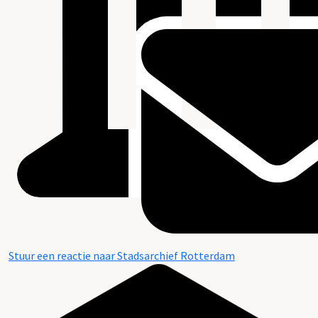
Stuur een reactie naar Stadsarchief Rotterdam