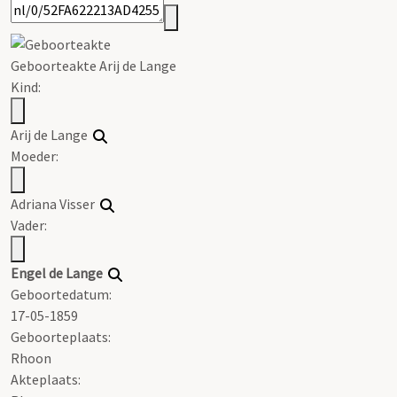
Geboorteakte Arij de Lange
Kind:
Arij de Lange
Moeder:
Adriana Visser
Vader:
Engel de Lange
Geboortedatum:
17-05-1859
Geboorteplaats:
Rhoon
Akteplaats: