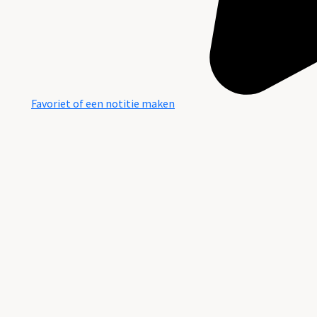
Favoriet of een notitie maken