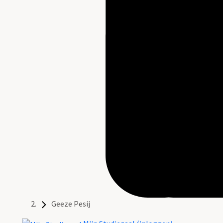
Geeze Pesij