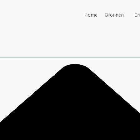
Home
Bronnen
Er