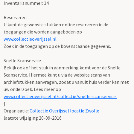
Inventarisnummer: 14
Reserveren:
U kunt de gewenste stukken online reserveren in de
toegangen die worden aangeboden op
www.collectieoverijssel.nl
.
Zoek in de toegangen op de bovenstaande gegevens.
Snelle Scanservice
Bekijk ook of het stuk in aanmerking komt voor de Snelle
Scanservice. Hiermee kunt u via de website scans van
archiefstukken aanvragen, zodat u vanuit huis verder kan met
uw onderzoek. Lees meer op
www.collectieoverijssel.nl/collectie/snelle-scanservice.
]
Organisatie:
Collectie Overijssel locatie Zwolle
laatste wijziging 20-09-2016