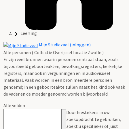
Leerling
Mijn Studiezaal (inloggen)
Alle personen ( Collectie Overijssel locatie Zwolle )
Er zijn veel bronnen waarin personen centraal staan, zoals
bijvoorbeeld geboorteakten, bevolkingsregisters, kerkelijke
registers, maar ook in vergunningen en in audiovisueel
materiaal. Vaak worden in een bron meerdere personen
genoemd; in een geboorteakte zullen naast het kind ook vaak
de vader en de moeder genoemd worden bijvoorbeeld.
Alle velden
Door leestekens in uw
zoekopdracht te gebruiken,
zoekt u specifieker of juist