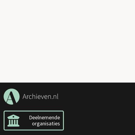
Deelnemende
organisaties