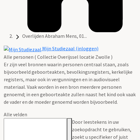
Overlijden Abraham Mens, 01...
Mijn Studiezaal (inloggen)
Alle personen ( Collectie Overijssel locatie Zwolle )
Er zijn veel bronnen waarin personen centraal staan, zoals
bijvoorbeeld geboorteakten, bevolkingsregisters, kerkelijke
registers, maar ook in vergunningen en in audiovisueel
materiaal. Vaak worden in een bron meerdere personen
genoemd; in een geboorteakte zullen naast het kind ook vaak
de vader en de moeder genoemd worden bijvoorbeeld.
Alle velden
Door leestekens in uw
zoekopdracht te gebruiken,
zoekt u specifieker of juist