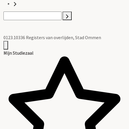
0123.10336 Registers van overlijden, Stad Ommen
Mijn Studiezaal