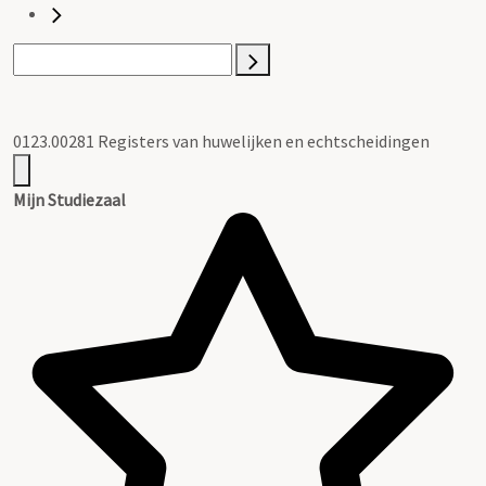
0123.00281 Registers van huwelijken en echtscheidingen
Mijn Studiezaal