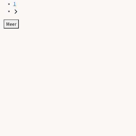
1
Meer