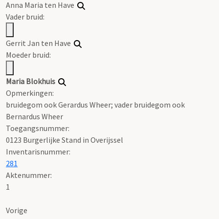
Anna Maria ten Have
Vader bruid:
Gerrit Jan ten Have
Moeder bruid:
Maria Blokhuis
Opmerkingen:
bruidegom ook Gerardus Wheer; vader bruidegom ook
Bernardus Wheer
Toegangsnummer
:
0123 Burgerlijke Stand in Overijssel
Inventarisnummer
:
281
Aktenummer
:
1
Vorige