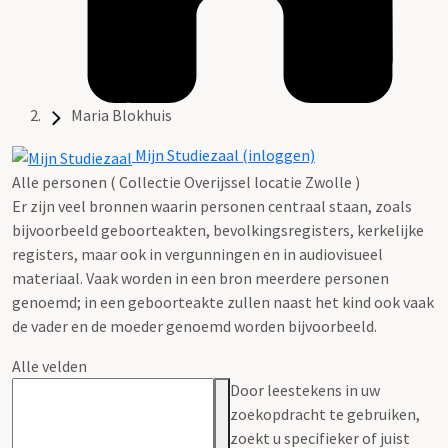
Maria Blokhuis
Mijn Studiezaal (inloggen)
Alle personen ( Collectie Overijssel locatie Zwolle )
Er zijn veel bronnen waarin personen centraal staan, zoals
bijvoorbeeld geboorteakten, bevolkingsregisters, kerkelijke
registers, maar ook in vergunningen en in audiovisueel
materiaal. Vaak worden in een bron meerdere personen
genoemd; in een geboorteakte zullen naast het kind ook vaak
de vader en de moeder genoemd worden bijvoorbeeld.
Alle velden
Door leestekens in uw
zoekopdracht te gebruiken,
zoekt u specifieker of juist