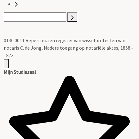
0130.0011 Repertoria en register van wisselprotesten van
notaris C. de Jong, Nadere toegang op notariële aktes, 1858 -
1873
Mijn Studiezaal