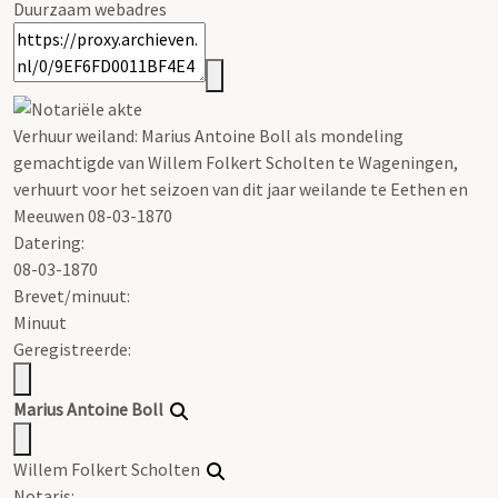
Duurzaam webadres
Verhuur weiland: Marius Antoine Boll als mondeling
gemachtigde van Willem Folkert Scholten te Wageningen,
verhuurt voor het seizoen van dit jaar weilande te Eethen en
Meeuwen 08-03-1870
Datering
:
08-03-1870
Brevet/minuut:
Minuut
Geregistreerde:
Marius Antoine Boll
Willem Folkert Scholten
Notaris: