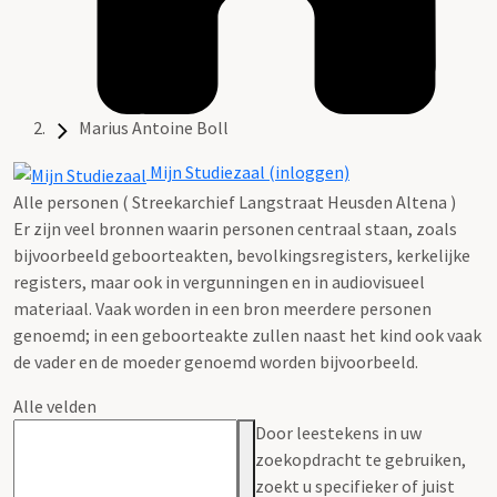
Marius Antoine Boll
Mijn Studiezaal (inloggen)
Alle personen ( Streekarchief Langstraat Heusden Altena )
Er zijn veel bronnen waarin personen centraal staan, zoals
bijvoorbeeld geboorteakten, bevolkingsregisters, kerkelijke
registers, maar ook in vergunningen en in audiovisueel
materiaal. Vaak worden in een bron meerdere personen
genoemd; in een geboorteakte zullen naast het kind ook vaak
de vader en de moeder genoemd worden bijvoorbeeld.
Alle velden
Door leestekens in uw
zoekopdracht te gebruiken,
zoekt u specifieker of juist