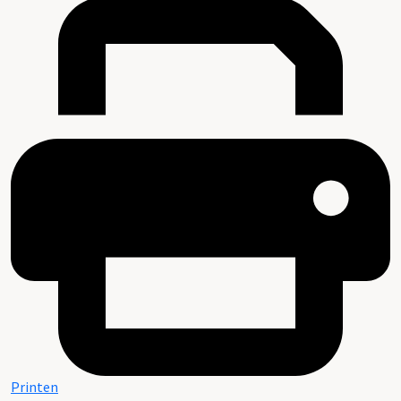
Printen