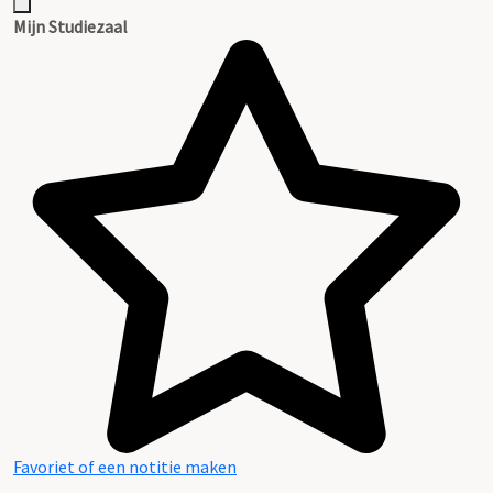
Mijn Studiezaal
Favoriet of een notitie maken