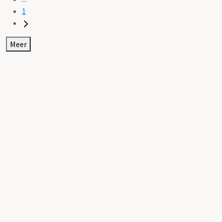
1
Meer