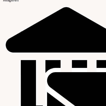
Reageren