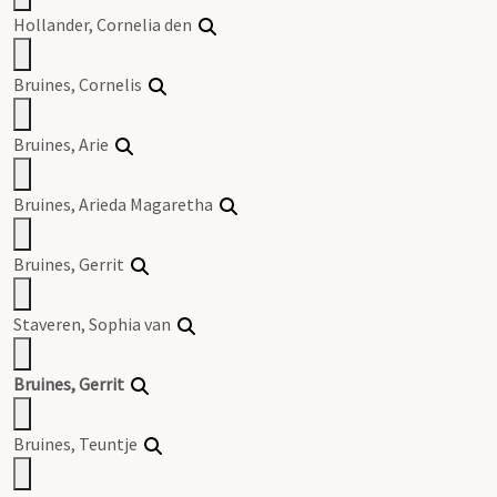
Hollander, Cornelia den
Bruines
, Cornelis
Bruines
, Arie
Bruines
, Arieda Magaretha
Bruines
,
Gerrit
Staveren, Sophia van
Bruines
,
Gerrit
Bruines
, Teuntje