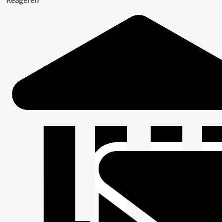
Reageren