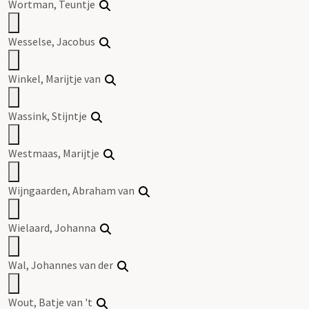
Wortman, Teuntje
Wesselse, Jacobus
Winkel, Marijtje van
Wassink, Stijntje
Westmaas, Marijtje
Wijngaarden, Abraham van
Wielaard,
Johanna
Wal, Johannes van der
Wout, Batje van 't