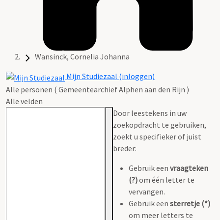
Wansinck, Cornelia Johanna
Mijn Studiezaal (inloggen)
Alle personen ( Gemeentearchief Alphen aan den Rijn )
Alle velden
Door leestekens in uw
zoekopdracht te gebruiken,
zoekt u specifieker of juist
breder:
Gebruik een
vraagteken
(?)
om één letter te
vervangen.
Gebruik een
sterretje (*)
om meer letters te