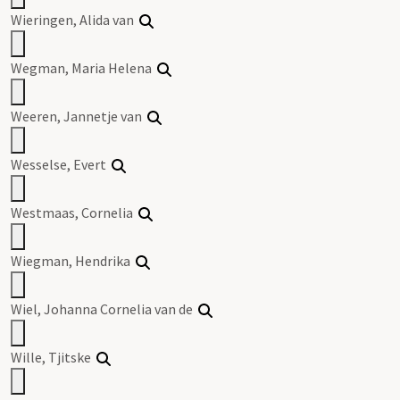
Wieringen, Alida van
Wegman, Maria Helena
Weeren, Jannetje van
Wesselse, Evert
Westmaas,
Cornelia
Wiegman, Hendrika
Wiel,
Johanna
Cornelia
van de
Wille, Tjitske