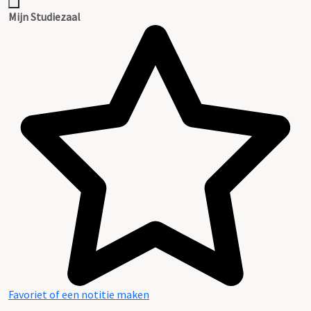
Mijn Studiezaal
Favoriet of een notitie maken