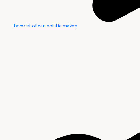
Favoriet of een notitie maken