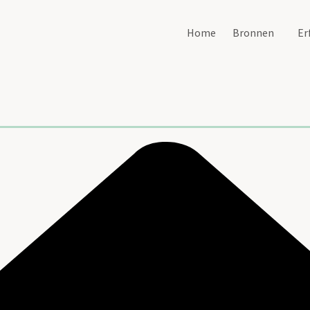
Home
Bronnen
Er