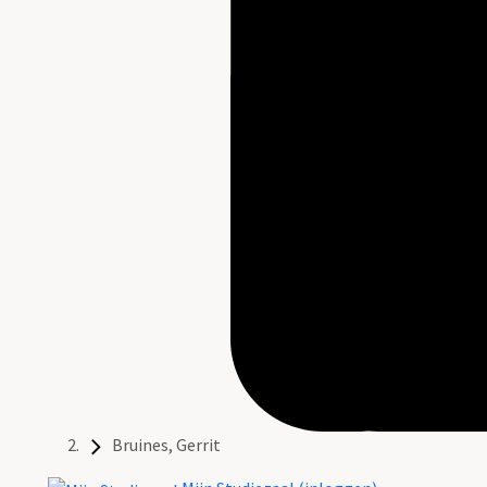
Bruines, Gerrit