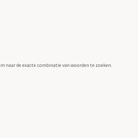
om naar de exacte combinatie van woorden te zoeken.