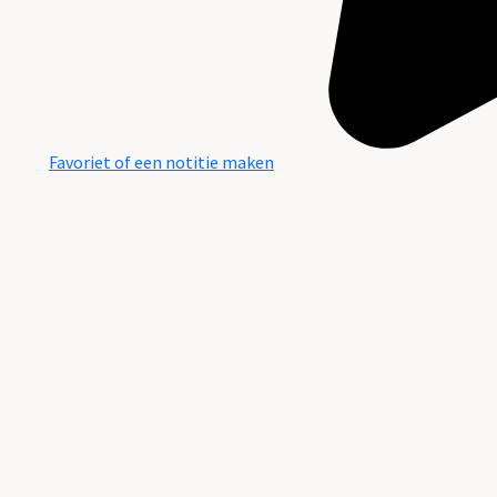
Favoriet of een notitie maken