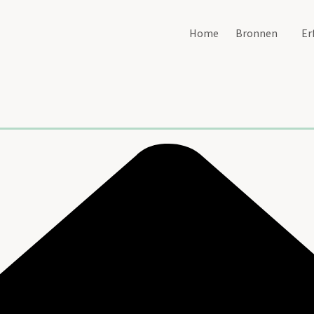
Home
Bronnen
Er