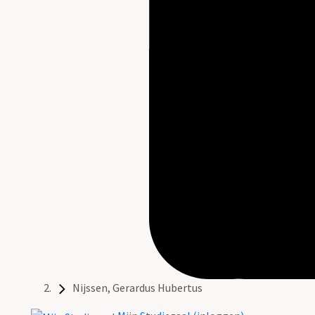
Nijssen, Gerardus Hubertus