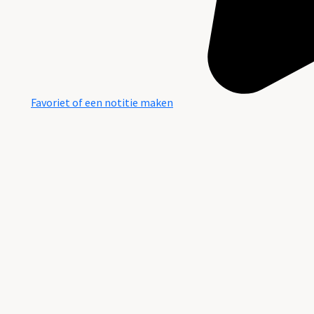
Favoriet of een notitie maken