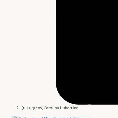
Lutgens, Carolina Hubertina