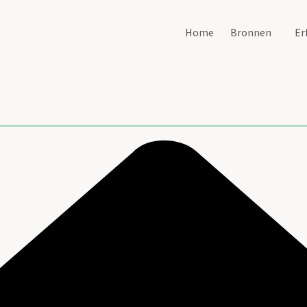
Home
Bronnen
Er