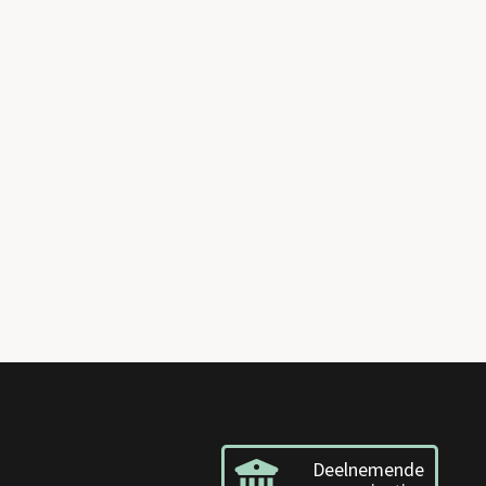
Deelnemende