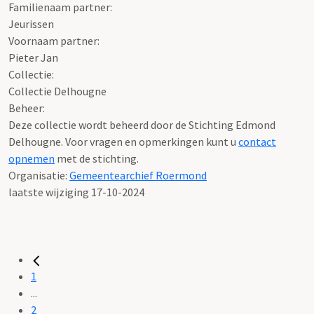
Familienaam partner:
Jeurissen
Voornaam partner:
Pieter Jan
Collectie:
Collectie Delhougne
Beheer:
Deze collectie wordt beheerd door de Stichting Edmond
Delhougne. Voor vragen en opmerkingen kunt u
contact
opnemen
met de stichting.
Organisatie:
Gemeentearchief Roermond
laatste wijziging 17-10-2024
1
...
2