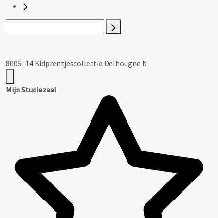
8006_14 Bidprentjescollectie Delhougne N
Mijn Studiezaal