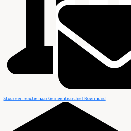
Stuur een reactie naar Gemeentearchief Roermond