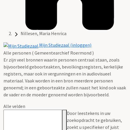
Nillesen, Maria Henrica
Mijn Studiezaal (inloggen)
Alle personen ( Gemeentearchief Roermond )
Er zijn veel bronnen waarin personen centraal staan, zoals
bijvoorbeeld geboorteakten, bevolkingsregisters, kerkelijke
registers, maar ook in vergunningen en in audiovisueel
materiaal. Vaak worden in een bron meerdere personen
genoemd; in een geboorteakte zullen naast het kind ook vaak
de vader en de moeder genoemd worden bijvoorbeeld.
Alle velden
Door leestekens in uw
zoekopdracht te gebruiken,
zoekt u specifieker of juist