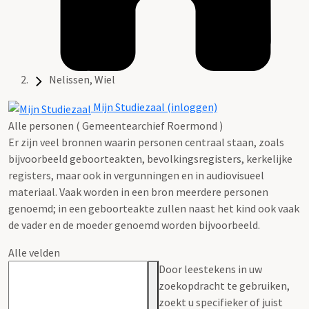
Nelissen, Wiel
Mijn Studiezaal (inloggen)
Alle personen ( Gemeentearchief Roermond )
Er zijn veel bronnen waarin personen centraal staan, zoals
bijvoorbeeld geboorteakten, bevolkingsregisters, kerkelijke
registers, maar ook in vergunningen en in audiovisueel
materiaal. Vaak worden in een bron meerdere personen
genoemd; in een geboorteakte zullen naast het kind ook vaak
de vader en de moeder genoemd worden bijvoorbeeld.
Alle velden
Door leestekens in uw
zoekopdracht te gebruiken,
zoekt u specifieker of juist