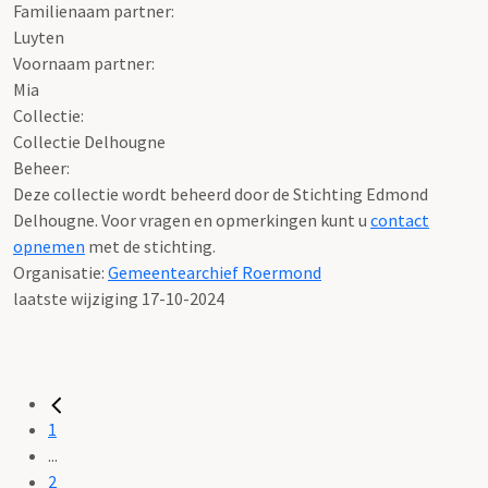
Familienaam partner:
Luyten
Voornaam partner:
Mia
Collectie:
Collectie Delhougne
Beheer:
Deze collectie wordt beheerd door de Stichting Edmond
Delhougne. Voor vragen en opmerkingen kunt u
contact
opnemen
met de stichting.
Organisatie:
Gemeentearchief Roermond
laatste wijziging 17-10-2024
1
...
2