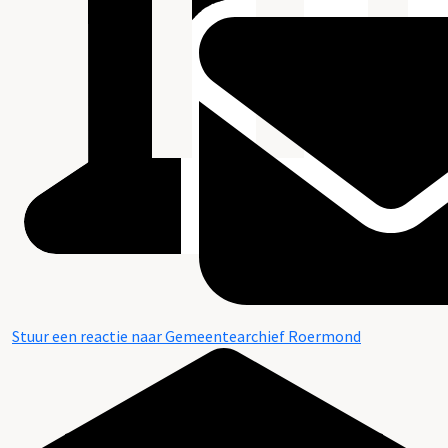
Stuur een reactie naar Gemeentearchief Roermond