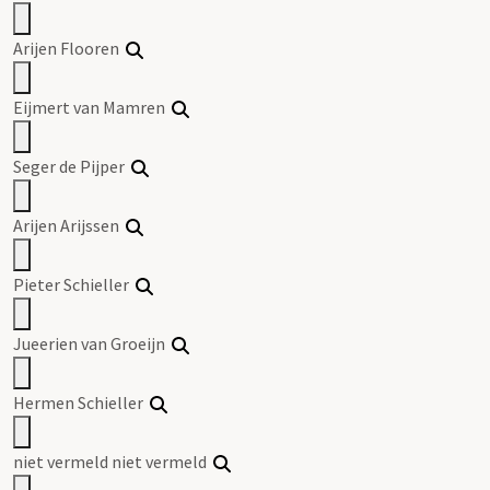
Arijen Flooren
Eijmert van Mamren
Seger de Pijper
Arijen Arijssen
Pieter Schieller
Jueerien van Groeijn
Hermen Schieller
niet vermeld niet vermeld