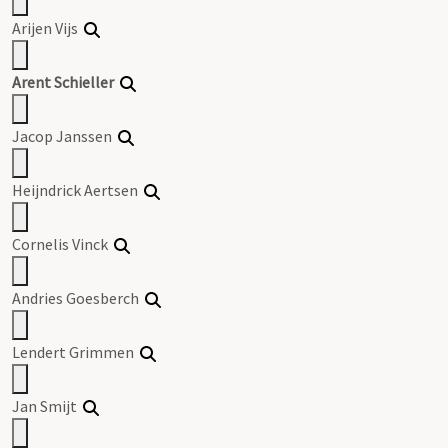
Arijen Vijs
Arent Schieller
Jacop Janssen
Heijndrick Aertsen
Cornelis Vinck
Andries Goesberch
Lendert Grimmen
Jan Smijt