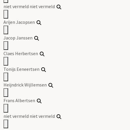
niet vermeld niet vermeld
Arijen Jacopsen
Jacop Janssen
Claes Herbertsen
Tonijs Eeneertsen
Heijndrick Wijllemsen
Frans Albertsen
niet vermeld niet vermeld