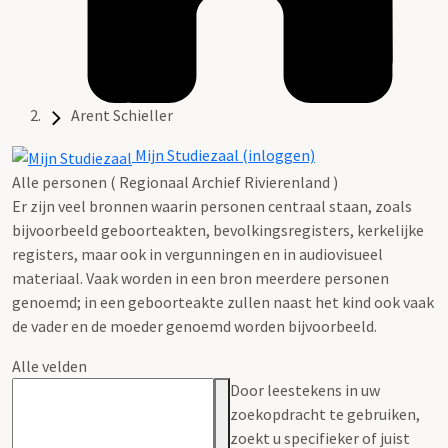
Arent Schieller
Mijn Studiezaal (inloggen)
Alle personen ( Regionaal Archief Rivierenland )
Er zijn veel bronnen waarin personen centraal staan, zoals
bijvoorbeeld geboorteakten, bevolkingsregisters, kerkelijke
registers, maar ook in vergunningen en in audiovisueel
materiaal. Vaak worden in een bron meerdere personen
genoemd; in een geboorteakte zullen naast het kind ook vaak
de vader en de moeder genoemd worden bijvoorbeeld.
Alle velden
Door leestekens in uw
zoekopdracht te gebruiken,
zoekt u specifieker of juist