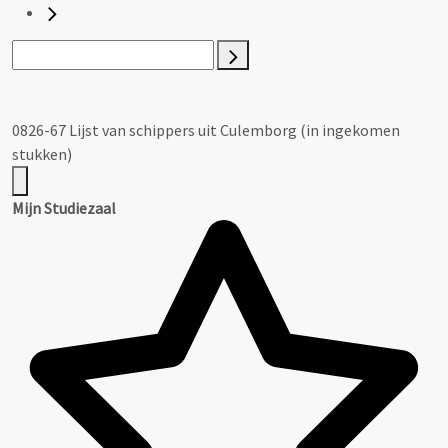
0826-67 Lijst van schippers uit Culemborg (in ingekomen
stukken)
Mijn Studiezaal