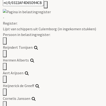
-
Register
:
Lijst van schippers uit Culemborg (in ingekomen stukken)
Persoon in belastingregister:
Reijndert Tonijsen
Hermen Alberts
Aert Arijssen
Heijnerick de Greeff
Cornelis Janssen