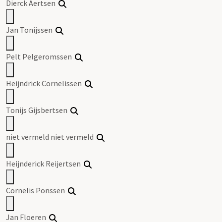
Dierck Aertsen
Jan Tonijssen
Pelt Pelgeromssen
Heijndrick Cornelissen
Tonijs Gijsbertsen
niet vermeld niet vermeld
Heijnderick Reijertsen
Cornelis Ponssen
Jan Floeren