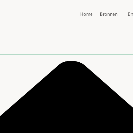
Home
Bronnen
Er