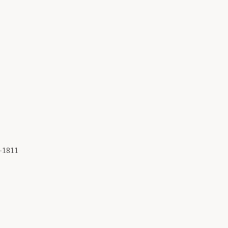
-1811