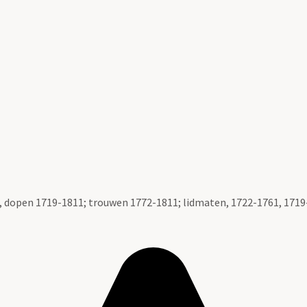
dopen 1719-1811; trouwen 1772-1811; lidmaten, 1722-1761, 1719