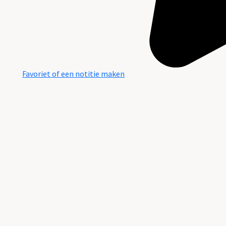
Favoriet of een notitie maken