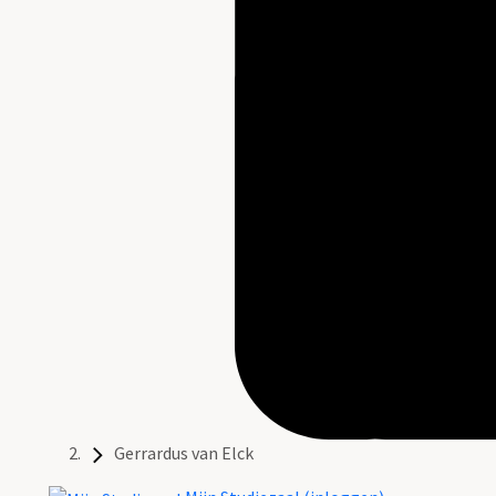
Gerrardus van Elck