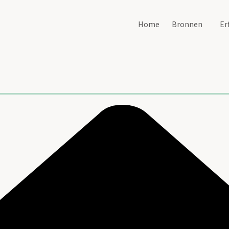
Home
Bronnen
Er