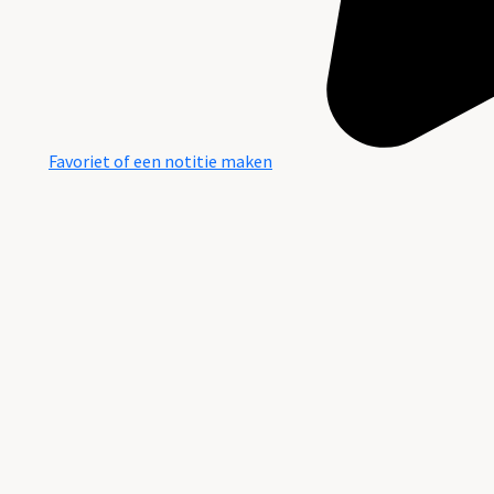
Favoriet of een notitie maken