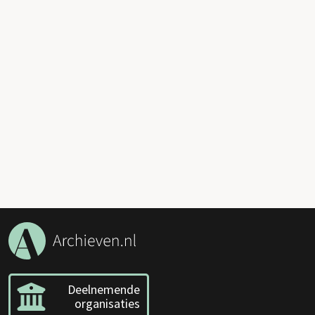
Deelnemende
organisaties