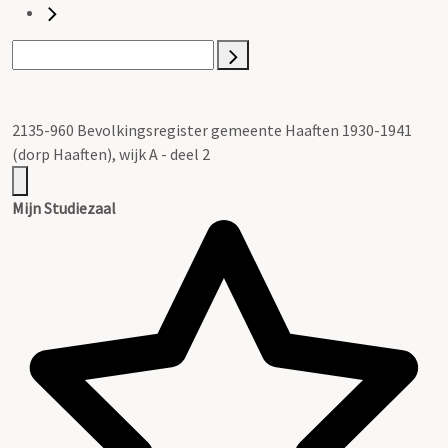
2135-960 Bevolkingsregister gemeente Haaften 1930-1941
(dorp Haaften), wijk A - deel 2
Mijn Studiezaal