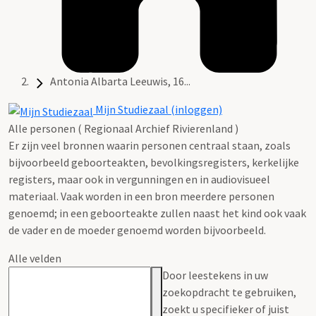
Antonia Albarta Leeuwis, 16...
Mijn Studiezaal (inloggen)
Alle personen ( Regionaal Archief Rivierenland )
Er zijn veel bronnen waarin personen centraal staan, zoals
bijvoorbeeld geboorteakten, bevolkingsregisters, kerkelijke
registers, maar ook in vergunningen en in audiovisueel
materiaal. Vaak worden in een bron meerdere personen
genoemd; in een geboorteakte zullen naast het kind ook vaak
de vader en de moeder genoemd worden bijvoorbeeld.
Alle velden
Door leestekens in uw
zoekopdracht te gebruiken,
zoekt u specifieker of juist