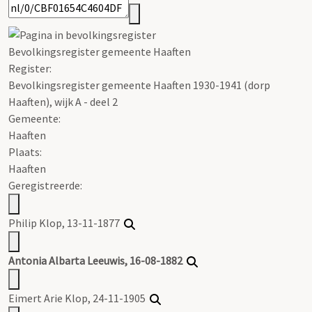
Bevolkingsregister gemeente Haaften
Register
:
Bevolkingsregister gemeente Haaften 1930-1941 (dorp
Haaften), wijk A - deel 2
Gemeente:
Haaften
Plaats:
Haaften
Geregistreerde:
Philip Klop, 13-11-1877
Antonia Albarta Leeuwis, 16-08-1882
Eimert Arie Klop, 24-11-1905