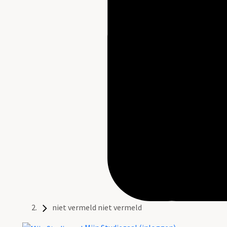
niet vermeld niet vermeld