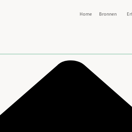
Home
Bronnen
Er