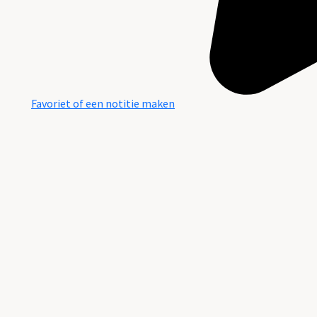
Favoriet of een notitie maken