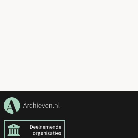
Deelnemende
organisaties