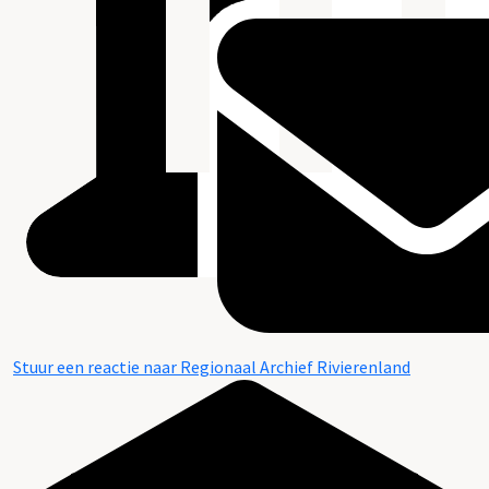
Stuur een reactie naar Regionaal Archief Rivierenland