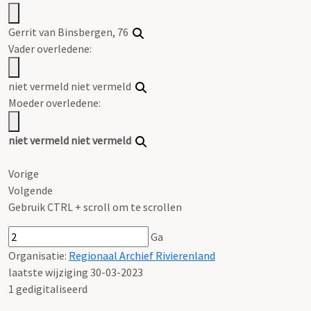
Gerrit van Binsbergen, 76
Vader overledene:
niet vermeld niet vermeld
Moeder overledene:
niet vermeld niet vermeld
Vorige
Volgende
Gebruik CTRL + scroll om te scrollen
Ga
Organisatie:
Regionaal Archief Rivierenland
laatste wijziging 30-03-2023
1 gedigitaliseerd