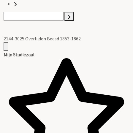
2144-3025 Overlijden Beesd 1853-1862
Mijn Studiezaal