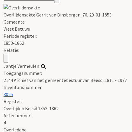
Overlijdensakte Gerrit van Binsbergen, 76, 29-01-1853
Gemeente:
West Betuwe
Periode register:
1853-1862
Relatie:
Jantje Vermeulen
Toegangsnummer
:
2144 Archief van het gemeentebestuur van Beesd, 1811 - 1977
Inventarisnummer
:
3025
Register
:
Overlijden Beesd 1853-1862
Aktenummer
:
4
Overledene: