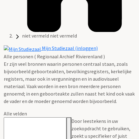
niet vermeld niet vermeld
Mijn Studiezaal (inloggen)
Alle personen ( Regionaal Archief Rivierenland )
Er zijn veel bronnen waarin personen centraal staan, zoals
bijvoorbeeld geboorteakten, bevolkingsregisters, kerkelijke
registers, maar ook in vergunningen en in audiovisueel
materiaal. Vaak worden in een bron meerdere personen
genoemd; in een geboorteakte zullen naast het kind ook vaak
de vader en de moeder genoemd worden bijvoorbeeld.
Alle velden
Door leestekens in uw
zoekopdracht te gebruiken,
zoekt u specifieker of juist