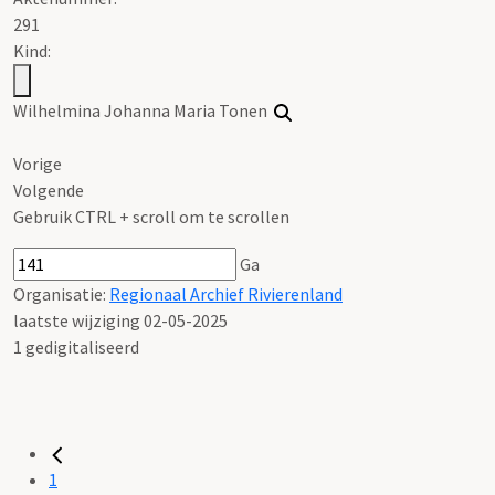
291
Kind:
Wilhelmina Johanna Maria Tonen
Vorige
Volgende
Gebruik CTRL + scroll om te scrollen
Ga
Organisatie:
Regionaal Archief Rivierenland
laatste wijziging 02-05-2025
1 gedigitaliseerd
1