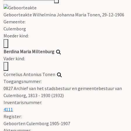
Geboorteakte Wilhelmina Johanna Maria Tonen, 29-12-1906
Gemeente:
Culemborg
Moeder kind:
Berdina Maria Miltenburg
Vader kind:
Cornelius Antonius Tonen
Toegangsnummer
:
0827 Archief van het stadsbestuur en gemeentebestuur van
Culemborg, 1813 - 1930 (1932)
Inventarisnummer
:
4111
Register
:
Geboorten Culemborg 1905-1907
Aktenummer
: