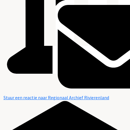
Stuur een reactie naar Regionaal Archief Rivierenland