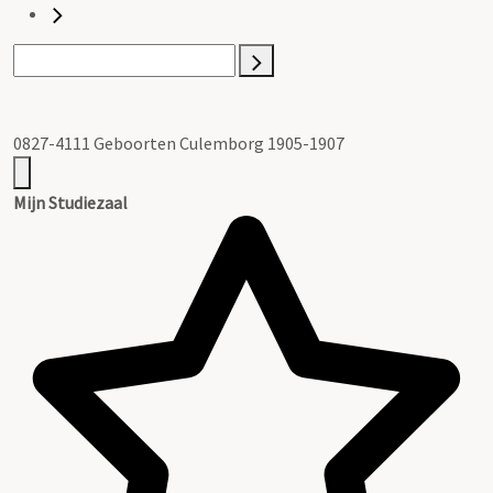
0827-4111 Geboorten Culemborg 1905-1907
Mijn Studiezaal