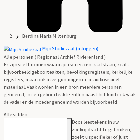
Berdina Maria Miltenburg
Mijn Studiezaal (inloggen)
Alle personen ( Regionaal Archief Rivierenland )
Er zijn veel bronnen waarin personen centraal staan, zoals
bijvoorbeeld geboorteakten, bevolkingsregisters, kerkelijke
registers, maar ook in vergunningen en in audiovisueel
materiaal. Vaak worden in een bron meerdere personen
genoemd; in een geboorteakte zullen naast het kind ook vaak
de vader en de moeder genoemd worden bijvoorbeeld.
Alle velden
Door leestekens in uw
zoekopdracht te gebruiken,
zoekt u specifieker of juist