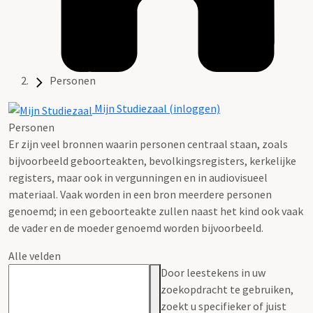
Personen
Mijn Studiezaal (inloggen)
Personen
Er zijn veel bronnen waarin personen centraal staan, zoals
bijvoorbeeld geboorteakten, bevolkingsregisters, kerkelijke
registers, maar ook in vergunningen en in audiovisueel
materiaal. Vaak worden in een bron meerdere personen
genoemd; in een geboorteakte zullen naast het kind ook vaak
de vader en de moeder genoemd worden bijvoorbeeld.
Alle velden
Door leestekens in uw
zoekopdracht te gebruiken,
zoekt u specifieker of juist