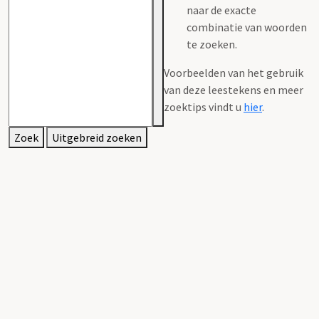
naar de exacte
combinatie van woorden
te zoeken.
Voorbeelden van het gebruik
van deze leestekens en meer
zoektips vindt u
hier
.
Zoek
Uitgebreid zoeken