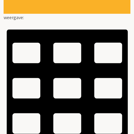
weergave: