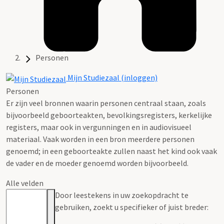
Personen
Mijn Studiezaal (inloggen)
Personen
Er zijn veel bronnen waarin personen centraal staan, zoals
bijvoorbeeld geboorteakten, bevolkingsregisters, kerkelijke
registers, maar ook in vergunningen en in audiovisueel
materiaal. Vaak worden in een bron meerdere personen
genoemd; in een geboorteakte zullen naast het kind ook vaak
de vader en de moeder genoemd worden bijvoorbeeld.
Alle velden
Door leestekens in uw zoekopdracht te
gebruiken, zoekt u specifieker of juist breder: