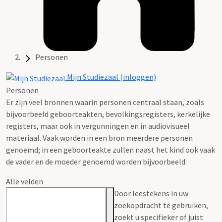
Personen
Mijn Studiezaal (inloggen)
Personen
Er zijn veel bronnen waarin personen centraal staan, zoals
bijvoorbeeld geboorteakten, bevolkingsregisters, kerkelijke
registers, maar ook in vergunningen en in audiovisueel
materiaal. Vaak worden in een bron meerdere personen
genoemd; in een geboorteakte zullen naast het kind ook vaak
de vader en de moeder genoemd worden bijvoorbeeld.
Alle velden
Door leestekens in uw
zoekopdracht te gebruiken,
zoekt u specifieker of juist