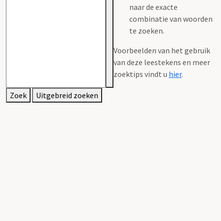
naar de exacte
combinatie van woorden
te zoeken.
Voorbeelden van het gebruik
van deze leestekens en meer
zoektips vindt u
hier
.
Zoek
Uitgebreid zoeken