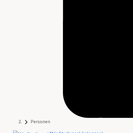
Personen