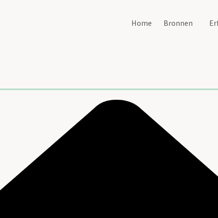
Home
Bronnen
Er