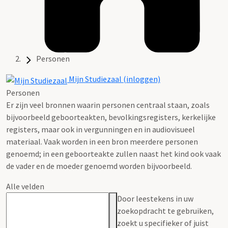
Personen
Mijn Studiezaal (inloggen)
Personen
Er zijn veel bronnen waarin personen centraal staan, zoals
bijvoorbeeld geboorteakten, bevolkingsregisters, kerkelijke
registers, maar ook in vergunningen en in audiovisueel
materiaal. Vaak worden in een bron meerdere personen
genoemd; in een geboorteakte zullen naast het kind ook vaak
de vader en de moeder genoemd worden bijvoorbeeld.
Alle velden
Door leestekens in uw
zoekopdracht te gebruiken,
zoekt u specifieker of juist