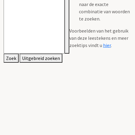
naar de exacte
combinatie van woorden
te zoeken.
Voorbeelden van het gebruik
van deze leestekens en meer
zoektips vindt u
hier
.
Zoek
Uitgebreid zoeken