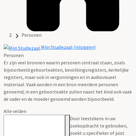
Personen
Mijn Studiezaal (inloggen)
Personen
Er zijn veel bronnen waarin personen centraal staan, zoals
bijvoorbeeld geboorteakten, bevolkingsregisters, kerkelijke
registers, maar ook in vergunningen en in audiovisueel
materiaal. Vaak worden in een bron meerdere personen
genoemd; in een geboorteakte zullen naast het kind ook vaak
de vader en de moeder genoemd worden bijvoorbeeld.
Alle velden
Door leestekens in uw
zoekopdracht te gebruiken,
zoekt u specifieker of juist