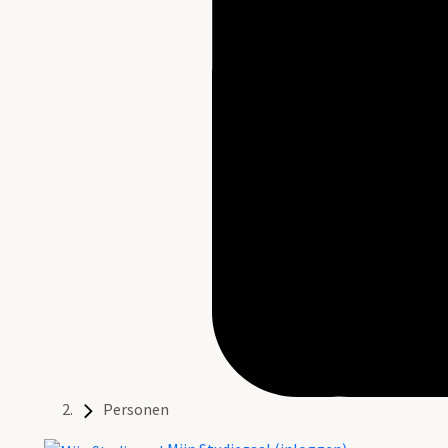
Personen