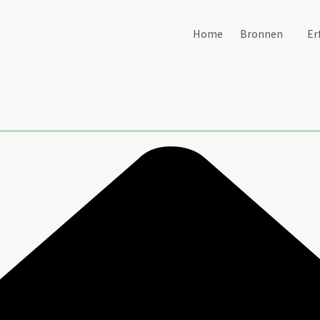
Home
Bronnen
Er